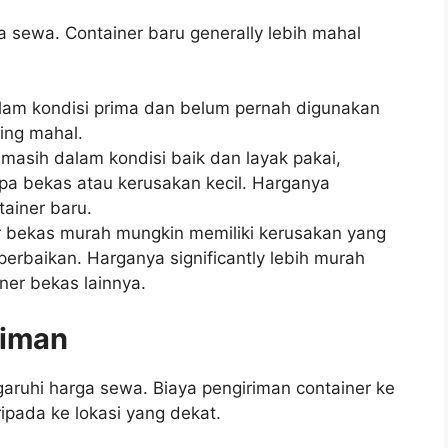
 sewa. Container baru generally lebih mahal
lam kondisi prima dan belum pernah digunakan
ing mahal.
masih dalam kondisi baik dan layak pakai,
pa bekas atau kerusakan kecil. Harganya
tainer baru.
 bekas murah mungkin memiliki kerusakan yang
erbaikan. Harganya significantly lebih murah
ner bekas lainnya.
riman
aruhi harga sewa. Biaya pengiriman container ke
ripada ke lokasi yang dekat.