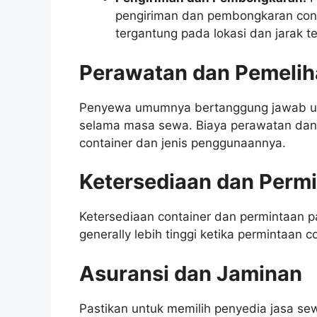
pengiriman dan pembongkaran contai
tergantung pada lokasi dan jarak 
Perawatan dan Pemelih
Penyewa umumnya bertanggung jawab un
selama masa sewa. Biaya perawatan dan 
container dan jenis penggunaannya.
Ketersediaan dan Perm
Ketersediaan container dan permintaan 
generally lebih tinggi ketika permintaan 
Asuransi dan Jaminan
Pastikan untuk memilih penyedia jasa s