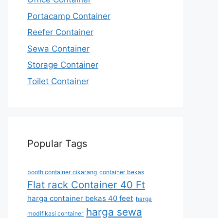
Portacamp Container
Reefer Container
Sewa Container
Storage Container
Toilet Container
Popular Tags
booth container cikarang
container bekas
Flat rack Container 40 Ft
harga container bekas 40 feet
harga
harga sewa
modifikasi container