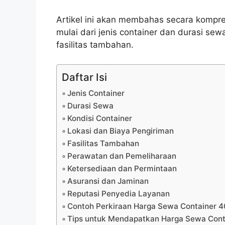
Artikel ini akan membahas secara kompr
mulai dari jenis container dan durasi sew
fasilitas tambahan.
Daftar Isi
Jenis Container
Durasi Sewa
Kondisi Container
Lokasi dan Biaya Pengiriman
Fasilitas Tambahan
Perawatan dan Pemeliharaan
Ketersediaan dan Permintaan
Asuransi dan Jaminan
Reputasi Penyedia Layanan
Contoh Perkiraan Harga Sewa Container 4
Tips untuk Mendapatkan Harga Sewa Conta