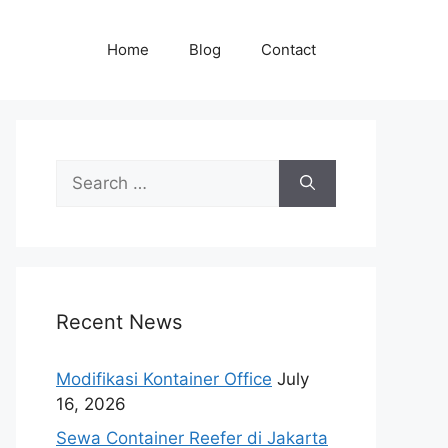
Home
Blog
Contact
Search
for:
Recent News
Modifikasi Kontainer Office
July
16, 2026
Sewa Container Reefer di Jakarta