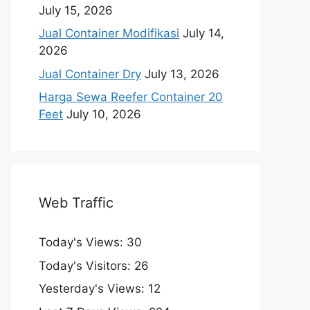
July 15, 2026
Jual Container Modifikasi
July 14,
2026
Jual Container Dry
July 13, 2026
Harga Sewa Reefer Container 20
Feet
July 10, 2026
Web Traffic
Today's Views:
30
Today's Visitors:
26
Yesterday's Views:
12