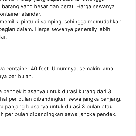
barang yang besar dan berat. Harga sewanya
container standar.
 memiliki pintu di samping, sehingga memudahkan
bagian dalam. Harga sewanya generally lebih
ar.
wa container 40 feet. Umumnya, semakin lama
ya per bulan.
 pendek biasanya untuk durasi kurang dari 3
ahal per bulan dibandingkan sewa jangka panjang.
 panjang biasanya untuk durasi 3 bulan atau
rah per bulan dibandingkan sewa jangka pendek.