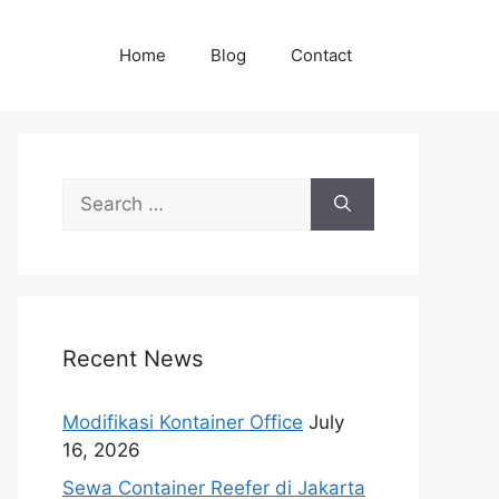
Home
Blog
Contact
Search
for:
Recent News
Modifikasi Kontainer Office
July
16, 2026
Sewa Container Reefer di Jakarta