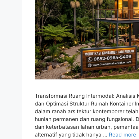
Transformasi Ruang Intermodal: Analisis K
dan Optimasi Struktur Rumah Kontainer I
dalam ranah arsitektur kontemporer tela
hunian permanen dan ruang fungsional. Di
dan keterbatasan lahan urban, pemanfaa
alternatif yang tidak hanya …
Read more