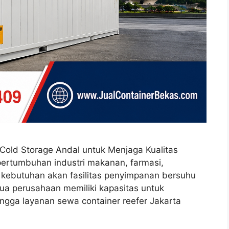
 Cold Storage Andal untuk Menjaga Kualitas
pertumbuhan industri makanan, farmasi,
, kebutuhan akan fasilitas penyimpanan bersuhu
ua perusahaan memiliki kapasitas untuk
gga layanan sewa container reefer Jakarta