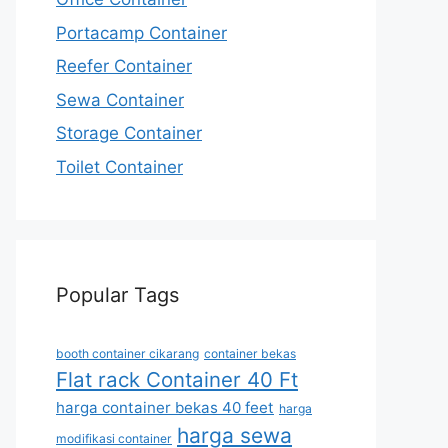
Portacamp Container
Reefer Container
Sewa Container
Storage Container
Toilet Container
Popular Tags
booth container cikarang
container bekas
Flat rack Container 40 Ft
harga container bekas 40 feet
harga
harga sewa
modifikasi container