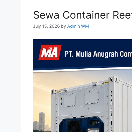
Sewa Container Reef
July 15, 2026
by
Admin WM