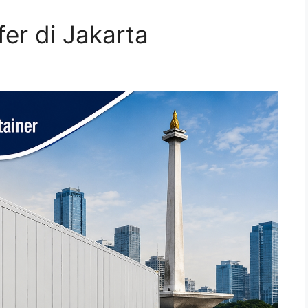
er di Jakarta