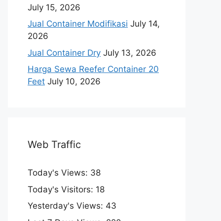
July 15, 2026
Jual Container Modifikasi
July 14,
2026
Jual Container Dry
July 13, 2026
Harga Sewa Reefer Container 20
Feet
July 10, 2026
Web Traffic
Today's Views:
38
Today's Visitors:
18
Yesterday's Views:
43