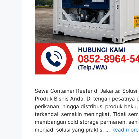
Sewa Container Reefer di Jakarta: Solusi
Produk Bisnis Anda. Di tengah pesatnya 
perikanan, hingga distribusi produk beku
terkendali semakin meningkat. Tidak sem
membangun cold storage permanen, sehin
menjadi solusi yang praktis, …
Read more