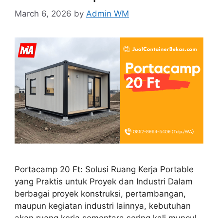
March 6, 2026
by
Admin WM
Portacamp 20 Ft: Solusi Ruang Kerja Portable
yang Praktis untuk Proyek dan Industri Dalam
berbagai proyek konstruksi, pertambangan,
maupun kegiatan industri lainnya, kebutuhan