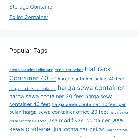
Storage Container
Toilet Container
Popular Tags
Flat rack
booth container cikarang
container bekas
Container 40 Ft
harga container bekas 40 feet
harga sewa container
harga modifikasi container
harga sewa container 20 feet
harga sewa
container 40 feet
harga sewa container 40 feet per
harga sewa container office 20 feet
bulan
harga sewa
jasa
jasa modifikasi container
container office 40 feet
sewa container
jual container bekas
jual container