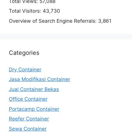
Total Views:
57,088
Total Visitors:
43,730
Overview of Search Engine Referrals:
3,861
Categories
Dry Container
Jasa Modifikasi Container
Jual Container Bekas
Office Container
Portacamp Container
Reefer Container
Sewa Container