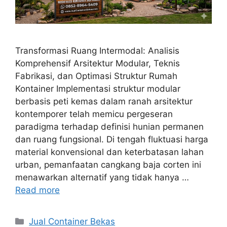
Transformasi Ruang Intermodal: Analisis
Komprehensif Arsitektur Modular, Teknis
Fabrikasi, dan Optimasi Struktur Rumah
Kontainer Implementasi struktur modular
berbasis peti kemas dalam ranah arsitektur
kontemporer telah memicu pergeseran
paradigma terhadap definisi hunian permanen
dan ruang fungsional. Di tengah fluktuasi harga
material konvensional dan keterbatasan lahan
urban, pemanfaatan cangkang baja corten ini
menawarkan alternatif yang tidak hanya …
Read more
Categories
Jual Container Bekas