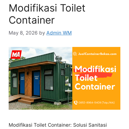
Modifikasi Toilet
Container
May 8, 2026
by
Admin WM
Modifikasi Toilet Container: Solusi Sanitasi