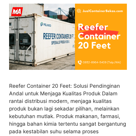
Reefer Container 20 Feet: Solusi Pendinginan
Andal untuk Menjaga Kualitas Produk Dalam
rantai distribusi modern, menjaga kualitas
produk bukan lagi sekadar pilihan, melainkan
kebutuhan mutlak. Produk makanan, farmasi,
hingga bahan kimia tertentu sangat bergantung
pada kestabilan suhu selama proses