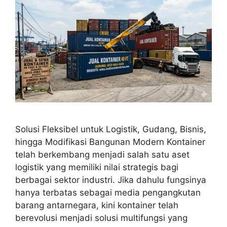
Solusi Fleksibel untuk Logistik, Gudang, Bisnis,
hingga Modifikasi Bangunan Modern Kontainer
telah berkembang menjadi salah satu aset
logistik yang memiliki nilai strategis bagi
berbagai sektor industri. Jika dahulu fungsinya
hanya terbatas sebagai media pengangkutan
barang antarnegara, kini kontainer telah
berevolusi menjadi solusi multifungsi yang