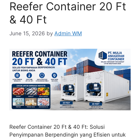
Reefer Container 20 Ft
& 40 Ft
June 15, 2026
by
Admin WM
Reefer Container 20 Ft & 40 Ft: Solusi
Penyimpanan Berpendingin yang Efisien untuk