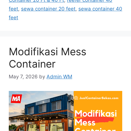
feet
,
sewa container 20 feet
,
sewa container 40
feet
Modifikasi Mess
Container
May 7, 2026
by
Admin WM