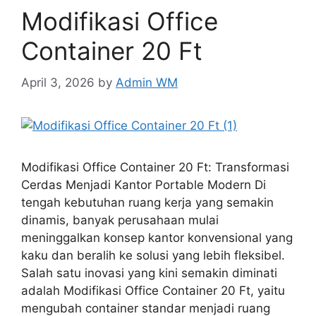
Modifikasi Office
Container 20 Ft
April 3, 2026
by
Admin WM
Modifikasi Office Container 20 Ft: Transformasi
Cerdas Menjadi Kantor Portable Modern Di
tengah kebutuhan ruang kerja yang semakin
dinamis, banyak perusahaan mulai
meninggalkan konsep kantor konvensional yang
kaku dan beralih ke solusi yang lebih fleksibel.
Salah satu inovasi yang kini semakin diminati
adalah Modifikasi Office Container 20 Ft, yaitu
mengubah container standar menjadi ruang