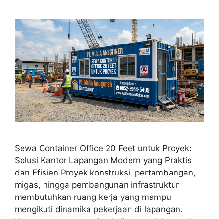
Sewa Container Office 20 Feet untuk Proyek:
Solusi Kantor Lapangan Modern yang Praktis
dan Efisien Proyek konstruksi, pertambangan,
migas, hingga pembangunan infrastruktur
membutuhkan ruang kerja yang mampu
mengikuti dinamika pekerjaan di lapangan.