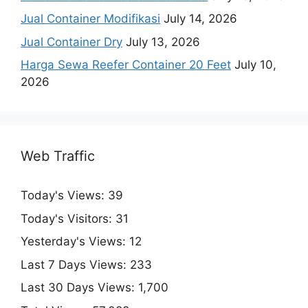
Jual Container Modifikasi
July 14, 2026
Jual Container Dry
July 13, 2026
Harga Sewa Reefer Container 20 Feet
July 10,
2026
Web Traffic
Today's Views:
39
Today's Visitors:
31
Yesterday's Views:
12
Last 7 Days Views:
233
Last 30 Days Views:
1,700