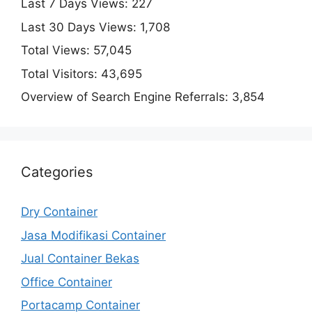
Last 7 Days Views:
227
Last 30 Days Views:
1,708
Total Views:
57,045
Total Visitors:
43,695
Overview of Search Engine Referrals:
3,854
Categories
Dry Container
Jasa Modifikasi Container
Jual Container Bekas
Office Container
Portacamp Container