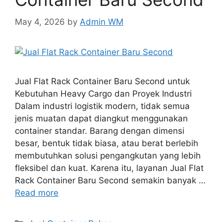
May 4, 2026
by
Admin WM
Jual Flat Rack Container Baru Second untuk
Kebutuhan Heavy Cargo dan Proyek Industri
Dalam industri logistik modern, tidak semua
jenis muatan dapat diangkut menggunakan
container standar. Barang dengan dimensi
besar, bentuk tidak biasa, atau berat berlebih
membutuhkan solusi pengangkutan yang lebih
fleksibel dan kuat. Karena itu, layanan Jual Flat
Rack Container Baru Second semakin banyak …
Read more
Categories