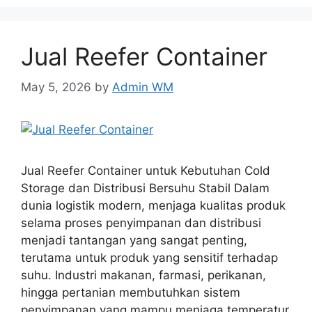
Jual Reefer Container
May 5, 2026
by
Admin WM
Jual Reefer Container untuk Kebutuhan Cold
Storage dan Distribusi Bersuhu Stabil Dalam
dunia logistik modern, menjaga kualitas produk
selama proses penyimpanan dan distribusi
menjadi tantangan yang sangat penting,
terutama untuk produk yang sensitif terhadap
suhu. Industri makanan, farmasi, perikanan,
hingga pertanian membutuhkan sistem
penyimpanan yang mampu menjaga temperatur