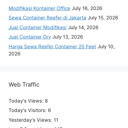
Modifikasi Kontainer Office
July 16, 2026
Sewa Container Reefer di Jakarta
July 15, 2026
Jual Container Modifikasi
July 14, 2026
Jual Container Dry
July 13, 2026
Harga Sewa Reefer Container 20 Feet
July 10,
2026
Web Traffic
Today's Views:
8
Today's Visitors:
6
Yesterday's Views:
11