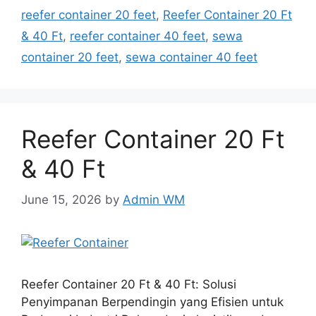
reefer container 20 feet
,
Reefer Container 20 Ft
& 40 Ft
,
reefer container 40 feet
,
sewa
container 20 feet
,
sewa container 40 feet
Reefer Container 20 Ft
& 40 Ft
June 15, 2026
by
Admin WM
Reefer Container 20 Ft & 40 Ft: Solusi
Penyimpanan Berpendingin yang Efisien untuk