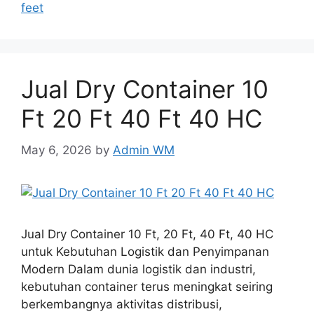
feet
Jual Dry Container 10
Ft 20 Ft 40 Ft 40 HC
May 6, 2026
by
Admin WM
Jual Dry Container 10 Ft, 20 Ft, 40 Ft, 40 HC
untuk Kebutuhan Logistik dan Penyimpanan
Modern Dalam dunia logistik dan industri,
kebutuhan container terus meningkat seiring
berkembangnya aktivitas distribusi,