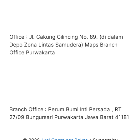
Office : Jl. Cakung Cilincing No. 89. (di dalam
Depo Zona Lintas Samudera) Maps Branch
Office Purwakarta
Branch Office : Perum Bumi Inti Persada , RT
27/09 Bungursari Purwakarta Jawa Barat 41181