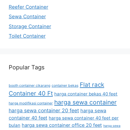
Reefer Container
Sewa Container
Storage Container
Toilet Container
Popular Tags
Flat rack
booth container cikarang
container bekas
Container 40 Ft
harga container bekas 40 feet
harga sewa container
harga modifikasi container
harga sewa container 20 feet
harga sewa
container 40 feet
harga sewa container 40 feet per
harga sewa container office 20 feet
bulan
harga sewa