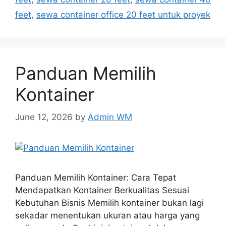
feet
,
sewa container office 20 feet untuk proyek
Panduan Memilih
Kontainer
June 12, 2026
by
Admin WM
Panduan Memilih Kontainer: Cara Tepat
Mendapatkan Kontainer Berkualitas Sesuai
Kebutuhan Bisnis Memilih kontainer bukan lagi
sekadar menentukan ukuran atau harga yang