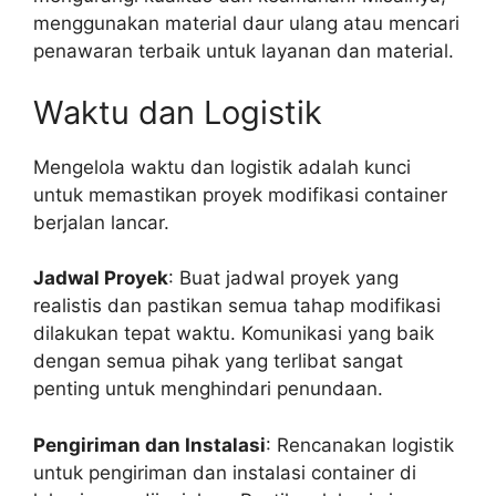
menggunakan material daur ulang atau mencari
penawaran terbaik untuk layanan dan material.
Waktu dan Logistik
Mengelola waktu dan logistik adalah kunci
untuk memastikan proyek modifikasi container
berjalan lancar.
Jadwal Proyek
: Buat jadwal proyek yang
realistis dan pastikan semua tahap modifikasi
dilakukan tepat waktu. Komunikasi yang baik
dengan semua pihak yang terlibat sangat
penting untuk menghindari penundaan.
Pengiriman dan Instalasi
: Rencanakan logistik
untuk pengiriman dan instalasi container di