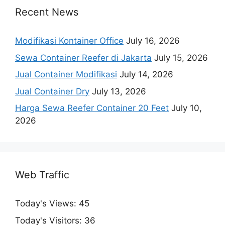
Recent News
Modifikasi Kontainer Office
July 16, 2026
Sewa Container Reefer di Jakarta
July 15, 2026
Jual Container Modifikasi
July 14, 2026
Jual Container Dry
July 13, 2026
Harga Sewa Reefer Container 20 Feet
July 10,
2026
Web Traffic
Today's Views:
45
Today's Visitors:
36