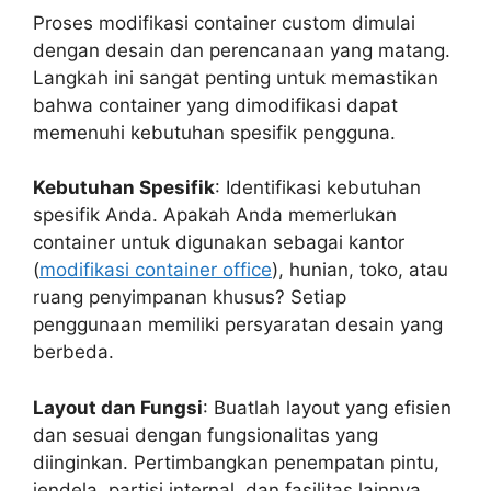
Proses modifikasi container custom dimulai
dengan desain dan perencanaan yang matang.
Langkah ini sangat penting untuk memastikan
bahwa container yang dimodifikasi dapat
memenuhi kebutuhan spesifik pengguna.
Kebutuhan Spesifik
: Identifikasi kebutuhan
spesifik Anda. Apakah Anda memerlukan
container untuk digunakan sebagai kantor
(
modifikasi container office
), hunian, toko, atau
ruang penyimpanan khusus? Setiap
penggunaan memiliki persyaratan desain yang
berbeda.
Layout dan Fungsi
: Buatlah layout yang efisien
dan sesuai dengan fungsionalitas yang
diinginkan. Pertimbangkan penempatan pintu,
jendela, partisi internal, dan fasilitas lainnya.