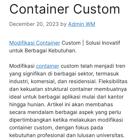
Container Custom
December 20, 2023
by
Admin WM
Modifikasi Container
Custom | Solusi Inovatif
untuk Berbagai Kebutuhan.
Modifikasi
container
custom telah menjadi tren
yang signifikan di berbagai sektor, termasuk
industri, komersial, dan residensial. Fleksibilitas
dan kekuatan struktural container membuatnya
ideal untuk berbagai aplikasi mulai dari kantor
hingga hunian. Artikel ini akan membahas
secara mendalam berbagai aspek yang perlu
dipertimbangkan ketika melakukan modifikasi
container custom, dengan fokus pada
kebutuhan profesional dan lulusan universitas.