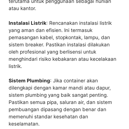
terutama untuk penggunaan sebagai hunian
atau kantor.
Instalasi Listrik
: Rencanakan instalasi listrik
yang aman dan efisien. Ini termasuk
pemasangan kabel, stopkontak, lampu, dan
sistem breaker. Pastikan instalasi dilakukan
oleh profesional yang berlisensi untuk
menghindari risiko kebakaran atau kecelakaan
listrik.
Sistem Plumbing
: Jika container akan
dilengkapi dengan kamar mandi atau dapur,
sistem plumbing yang baik sangat penting.
Pastikan semua pipa, saluran air, dan sistem
pembuangan dipasang dengan benar dan
memenuhi standar kesehatan dan
keselamatan.