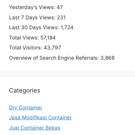
Yesterday's Views:
47
Last 7 Days Views:
231
Last 30 Days Views:
1,724
Total Views:
57,184
Total Visitors:
43,797
Overview of Search Engine Referrals:
3,868
Categories
Dry Container
Jasa Modifikasi Container
Jual Container Bekas