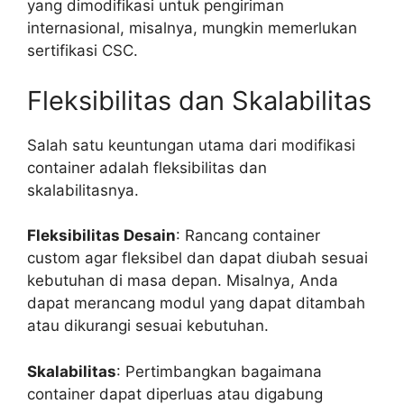
yang dimodifikasi untuk pengiriman
internasional, misalnya, mungkin memerlukan
sertifikasi CSC.
Fleksibilitas dan Skalabilitas
Salah satu keuntungan utama dari modifikasi
container adalah fleksibilitas dan
skalabilitasnya.
Fleksibilitas Desain
: Rancang container
custom agar fleksibel dan dapat diubah sesuai
kebutuhan di masa depan. Misalnya, Anda
dapat merancang modul yang dapat ditambah
atau dikurangi sesuai kebutuhan.
Skalabilitas
: Pertimbangkan bagaimana
container dapat diperluas atau digabung