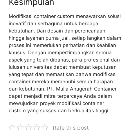
Kesimpulan
Modifikasi container custom menawarkan solusi
inovatif dan serbaguna untuk berbagai
kebutuhan. Dari desain dan perencanaan
hingga layanan purna jual, setiap langkah dalam
proses ini memerlukan perhatian dan keahlian
khusus. Dengan mempertimbangkan semua
aspek yang telah dibahas, para profesional dan
lulusan universitas dapat membuat keputusan
yang tepat dan memastikan bahwa modifikasi
container mereka memenuhi semua harapan
dan kebutuhan. PT. Mulia Anugerah Container
dapat menjadi mitra terpercaya Anda dalam
mewujudkan proyek modifikasi container
custom yang sukses dan berkualitas tinggi.
Rate this post