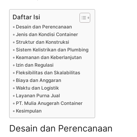
Daftar Isi
Desain dan Perencanaan
Jenis dan Kondisi Container
Struktur dan Konstruksi
Sistem Kelistrikan dan Plumbing
Keamanan dan Keberlanjutan
Izin dan Regulasi
Fleksibilitas dan Skalabilitas
Biaya dan Anggaran
Waktu dan Logistik
Layanan Purna Jual
PT. Mulia Anugerah Container
Kesimpulan
Desain dan Perencanaan