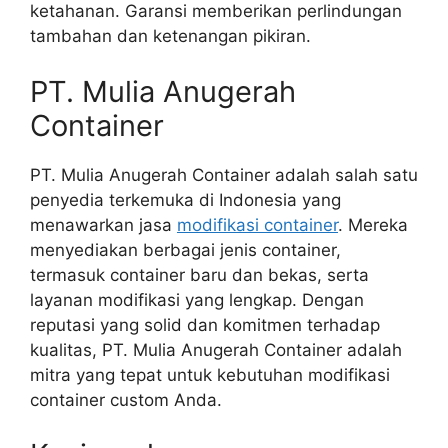
ketahanan. Garansi memberikan perlindungan
tambahan dan ketenangan pikiran.
PT. Mulia Anugerah
Container
PT. Mulia Anugerah Container adalah salah satu
penyedia terkemuka di Indonesia yang
menawarkan jasa
modifikasi container
. Mereka
menyediakan berbagai jenis container,
termasuk container baru dan bekas, serta
layanan modifikasi yang lengkap. Dengan
reputasi yang solid dan komitmen terhadap
kualitas, PT. Mulia Anugerah Container adalah
mitra yang tepat untuk kebutuhan modifikasi
container custom Anda.