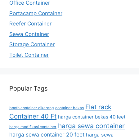
Office Container
Portacamp Container
Reefer Container
Sewa Container
Storage Container
Toilet Container
Popular Tags
Flat rack
booth container cikarang
container bekas
Container 40 Ft
harga container bekas 40 feet
harga sewa container
harga modifikasi container
harga sewa container 20 feet
harga sewa