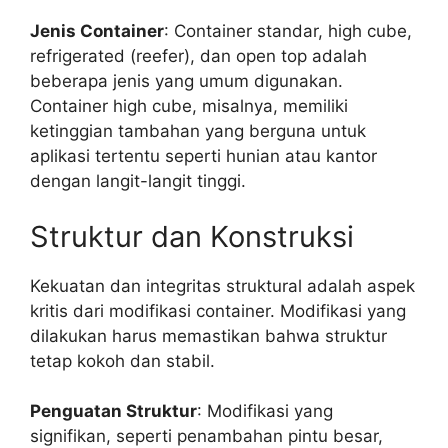
Jenis Container
: Container standar, high cube,
refrigerated (reefer), dan open top adalah
beberapa jenis yang umum digunakan.
Container high cube, misalnya, memiliki
ketinggian tambahan yang berguna untuk
aplikasi tertentu seperti hunian atau kantor
dengan langit-langit tinggi.
Struktur dan Konstruksi
Kekuatan dan integritas struktural adalah aspek
kritis dari modifikasi container. Modifikasi yang
dilakukan harus memastikan bahwa struktur
tetap kokoh dan stabil.
Penguatan Struktur
: Modifikasi yang
signifikan, seperti penambahan pintu besar,