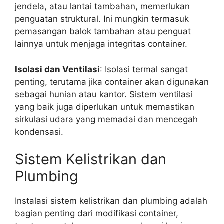
jendela, atau lantai tambahan, memerlukan
penguatan struktural. Ini mungkin termasuk
pemasangan balok tambahan atau penguat
lainnya untuk menjaga integritas container.
Isolasi dan Ventilasi
: Isolasi termal sangat
penting, terutama jika container akan digunakan
sebagai hunian atau kantor. Sistem ventilasi
yang baik juga diperlukan untuk memastikan
sirkulasi udara yang memadai dan mencegah
kondensasi.
Sistem Kelistrikan dan
Plumbing
Instalasi sistem kelistrikan dan plumbing adalah
bagian penting dari modifikasi container,