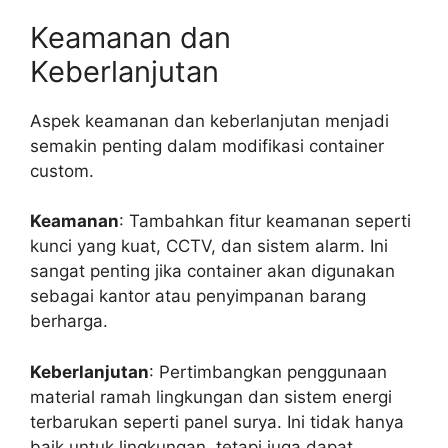
Keamanan dan
Keberlanjutan
Aspek keamanan dan keberlanjutan menjadi
semakin penting dalam modifikasi container
custom.
Keamanan
: Tambahkan fitur keamanan seperti
kunci yang kuat, CCTV, dan sistem alarm. Ini
sangat penting jika container akan digunakan
sebagai kantor atau penyimpanan barang
berharga.
Keberlanjutan
: Pertimbangkan penggunaan
material ramah lingkungan dan sistem energi
terbarukan seperti panel surya. Ini tidak hanya
baik untuk lingkungan, tetapi juga dapat