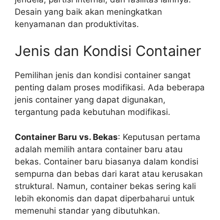
Desain yang baik akan meningkatkan
kenyamanan dan produktivitas.
Jenis dan Kondisi Container
Pemilihan jenis dan kondisi container sangat
penting dalam proses modifikasi. Ada beberapa
jenis container yang dapat digunakan,
tergantung pada kebutuhan modifikasi.
Container Baru vs. Bekas
: Keputusan pertama
adalah memilih antara container baru atau
bekas. Container baru biasanya dalam kondisi
sempurna dan bebas dari karat atau kerusakan
struktural. Namun, container bekas sering kali
lebih ekonomis dan dapat diperbaharui untuk
memenuhi standar yang dibutuhkan.