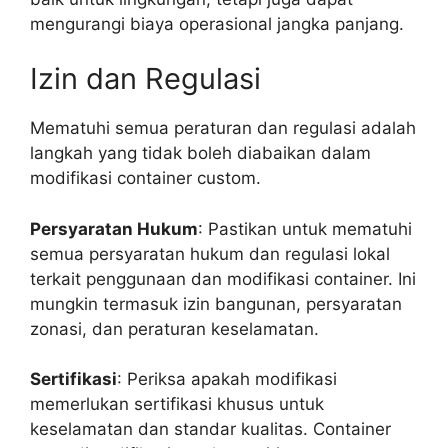
mengurangi biaya operasional jangka panjang.
Izin dan Regulasi
Mematuhi semua peraturan dan regulasi adalah
langkah yang tidak boleh diabaikan dalam
modifikasi container custom.
Persyaratan Hukum
: Pastikan untuk mematuhi
semua persyaratan hukum dan regulasi lokal
terkait penggunaan dan modifikasi container. Ini
mungkin termasuk izin bangunan, persyaratan
zonasi, dan peraturan keselamatan.
Sertifikasi
: Periksa apakah modifikasi
memerlukan sertifikasi khusus untuk
keselamatan dan standar kualitas. Container