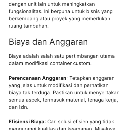
dengan unit lain untuk meningkatkan
fungsionalitas. Ini berguna untuk bisnis yang
berkembang atau proyek yang memerlukan
ruang tambahan.
Biaya dan Anggaran
Biaya adalah salah satu pertimbangan utama
dalam modifikasi container custom.
Perencanaan Anggaran
: Tetapkan anggaran
yang jelas untuk modifikasi dan perhatikan
biaya tak terduga. Pastikan untuk menyertakan
semua aspek, termasuk material, tenaga kerja,
dan izin.
Efisiensi Biaya
: Cari solusi efisien yang tidak
mengurangi kualitas dan keamanan. Misalnya,