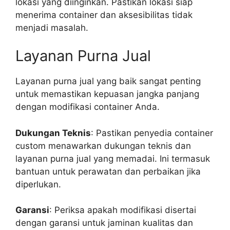
lokasi yang diinginkan. Pastikan lokasi siap
menerima container dan aksesibilitas tidak
menjadi masalah.
Layanan Purna Jual
Layanan purna jual yang baik sangat penting
untuk memastikan kepuasan jangka panjang
dengan modifikasi container Anda.
Dukungan Teknis
: Pastikan penyedia container
custom menawarkan dukungan teknis dan
layanan purna jual yang memadai. Ini termasuk
bantuan untuk perawatan dan perbaikan jika
diperlukan.
Garansi
: Periksa apakah modifikasi disertai
dengan garansi untuk jaminan kualitas dan