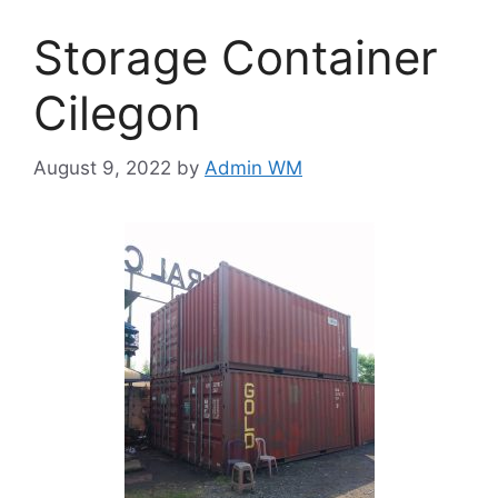
Storage Container
Cilegon
August 9, 2022
by
Admin WM