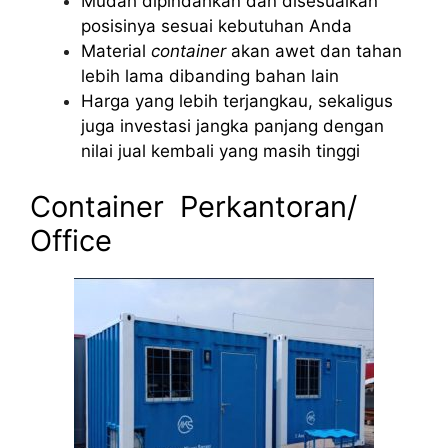
Mudah dipindahkan dan disesuaikan
posisinya sesuai kebutuhan Anda
Material
container
akan awet dan tahan
lebih lama dibanding bahan lain
Harga yang lebih terjangkau, sekaligus
juga investasi jangka panjang dengan
nilai jual kembali yang masih tinggi
Container
Perkantoran/
Office