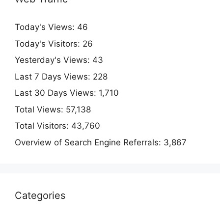
Today's Views:
46
Today's Visitors:
26
Yesterday's Views:
43
Last 7 Days Views:
228
Last 30 Days Views:
1,710
Total Views:
57,138
Total Visitors:
43,760
Overview of Search Engine Referrals:
3,867
Categories