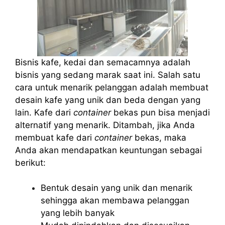
Bisnis kafe, kedai dan semacamnya adalah
bisnis yang sedang marak saat ini. Salah satu
cara untuk menarik pelanggan adalah membuat
desain kafe yang unik dan beda dengan yang
lain. Kafe dari
container
bekas pun bisa menjadi
alternatif yang menarik. Ditambah, jika Anda
membuat kafe dari
container
bekas, maka
Anda akan mendapatkan keuntungan sebagai
berikut:
Bentuk desain yang unik dan menarik
sehingga akan membawa pelanggan
yang lebih banyak