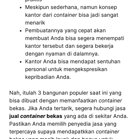
Meskipun sederhana, namun konsep
kantor dari
container
bisa jadi sangat
menarik
Pembuatannya yang cepat akan
membuat Anda bisa segera menempati
kantor tersebut dan segera bekerja
dengan nyaman di dalamnya.
Kantor Anda bisa mendapat sentuhan
personal untuk mengekspresikan
kepribadian Anda.
Nah, itulah 3 bangunan populer saat ini yang
bisa dibuat dengan memanfaatkan
container
bekas. Jika Anda tertarik, segera hubungi jasa
jual
container
bekas
yang ada di sekitar Anda.
Pastikan Anda memilih penyedia jasa yang
terpercaya supaya mendapatkkan
container