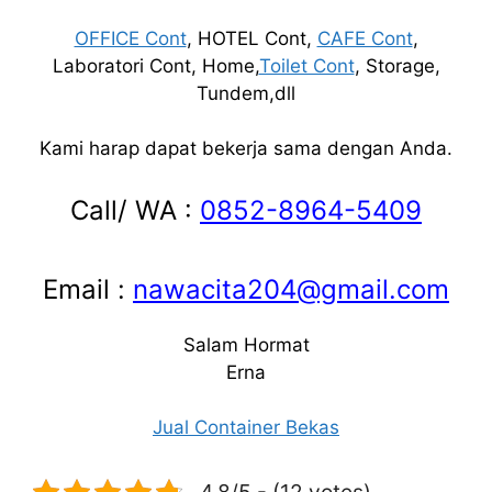
OFFICE Cont
, HOTEL Cont,
CAFE Cont
,
Laboratori Cont, Home,
Toilet Cont
, Storage,
Tundem,dll
Kami harap dapat bekerja sama dengan Anda.
Call/ WA :
0852-8964-5409
Email :
nawacita204@gmail.com
Salam Hormat
Erna
Jual Container Bekas