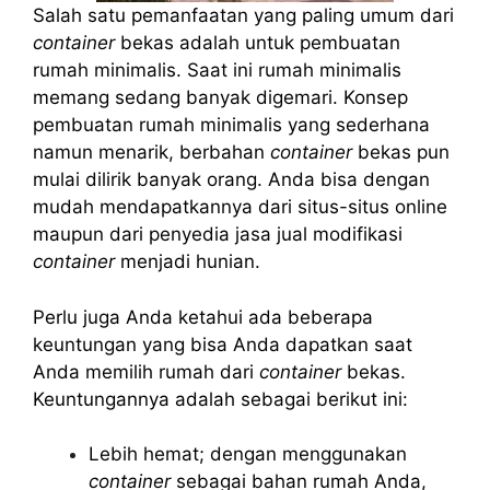
Salah satu pemanfaatan yang paling umum dari
container
bekas adalah untuk pembuatan
rumah minimalis. Saat ini rumah minimalis
memang sedang banyak digemari. Konsep
pembuatan rumah minimalis yang sederhana
namun menarik, berbahan
container
bekas pun
mulai dilirik banyak orang. Anda bisa dengan
mudah mendapatkannya dari situs-situs online
maupun dari penyedia jasa jual modifikasi
container
menjadi hunian.
Perlu juga Anda ketahui ada beberapa
keuntungan yang bisa Anda dapatkan saat
Anda memilih rumah dari
container
bekas.
Keuntungannya adalah sebagai berikut ini:
Lebih hemat; dengan menggunakan
container
sebagai bahan rumah Anda,