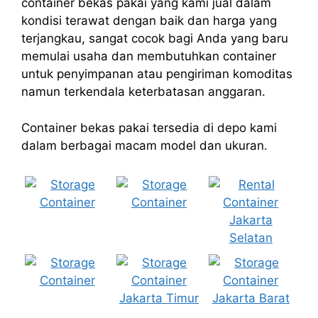
container bekas pakai yang kami jual dalam
kondisi terawat dengan baik dan harga yang
terjangkau, sangat cocok bagi Anda yang baru
memulai usaha dan membutuhkan container
untuk penyimpanan atau pengiriman komoditas
namun terkendala keterbatasan anggaran.
Container bekas pakai tersedia di depo kami
dalam berbagai macam model dan ukuran.