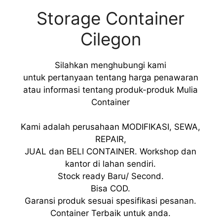
Storage Container
Cilegon
Silahkan menghubungi kami
untuk pertanyaan tentang harga penawaran
atau informasi tentang produk-produk Mulia
Container
Kami adalah perusahaan MODIFIKASI, SEWA,
REPAIR,
JUAL dan BELI CONTAINER. Workshop dan
kantor di lahan sendiri.
Stock ready Baru/ Second.
Bisa COD.
Garansi produk sesuai spesifikasi pesanan.
Container Terbaik untuk anda.