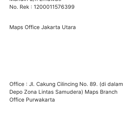
No. Rek : 1200011576399
Maps Office Jakarta Utara
Office : Jl. Cakung Cilincing No. 89. (di dalam
Depo Zona Lintas Samudera) Maps Branch
Office Purwakarta