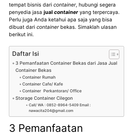
tempat bisnis dari
container
, hubungi segera
penyedia jasa
jual
container
yang terpercaya.
Perlu juga Anda ketahui apa saja yang bisa
dibuat dari
container
bekas. Simaklah ulasan
berikut ini.
Daftar Isi
3 Pemanfaatan Container Bekas dari Jasa Jual
Container Bekas
Container Rumah
Container Cafe/ Kafe
Container Perkantoran/ Office
Storage Container Cilegon
Call/ WA : 0852-8964-5409 Email :
nawacita204@gmail.com
3 Pemanfaatan