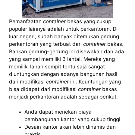
Pemanfaatan
container
bekas yang cukup
populer lainnya adalah untuk perkantoran. Di
luar negeri, sudah banyak ditemukan gedung
perkantoran yang terbuat dari
container
bekas.
Bahkan gedung-gedung ini disewakan dan ada
yang sampai memiliki 3 lantai. Mereka yang
memiliki lahan sempit tentu saja sangat
diuntungkan dengan adanya bangunan hasil
dari modifikasi
container
ini. Keuntungan yang
bisa didapat dari modifikasi
container
bekas
menjadi perkantoran adalah sebagai berikut:
Anda dapat menekan biaya
pembangunan kantor yang cukup tinggi
Desain kantor akan lebih dinamis dan
praktis