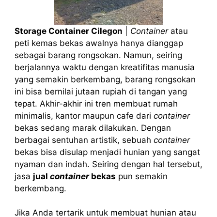
Storage Container Cilegon
|
Container
atau
peti kemas bekas awalnya hanya dianggap
sebagai barang rongsokan. Namun, seiring
berjalannya waktu dengan kreatifitas manusia
yang semakin berkembang, barang rongsokan
ini bisa bernilai jutaan rupiah di tangan yang
tepat. Akhir-akhir ini tren membuat rumah
minimalis, kantor maupun cafe dari
container
bekas sedang marak dilakukan. Dengan
berbagai sentuhan artistik, sebuah
container
bekas bisa disulap menjadi hunian yang sangat
nyaman dan indah. Seiring dengan hal tersebut,
jasa
jual
container
bekas
pun semakin
berkembang.
Jika Anda tertarik untuk membuat hunian atau