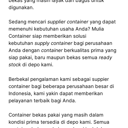
bekas yang masih layak dan bagus untuk
digunakan.
Sedang mencari
supplier container
yang dapat
memenuhi kebutuhan usaha Anda? Mulia
Container siap memberikan solusi
kebutuhan
supply container
bagi perusahaan
Anda dengan
container
berkualitas prima yang
siap pakai, baru maupun bekas semua
ready
stock
di depo kami.
Berbekal pengalaman kami sebagai suppier
container bagi beberapa perusahaan besar di
Indonesia, kami yakin dapat memberikan
pelayanan terbaik bagi Anda.
Container bekas pakai yang masih dalam
kondisi prima tersedia di depo kami. Semua