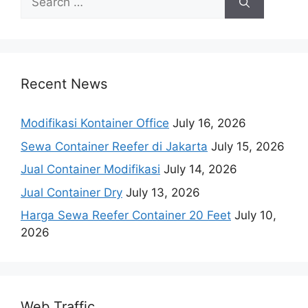
for:
Recent News
Modifikasi Kontainer Office
July 16, 2026
Sewa Container Reefer di Jakarta
July 15, 2026
Jual Container Modifikasi
July 14, 2026
Jual Container Dry
July 13, 2026
Harga Sewa Reefer Container 20 Feet
July 10,
2026
Web Traffic