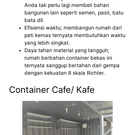
Anda tak perlu lagi membeli bahan
bangunan lain seperti semen, pasir, batu
bata dll.
Efisiensi waktu; membangun rumah dari
peti kemas ternyata membutuhkan waktu
yang lebih singkat.
Daya tahan material yang tangguh;
rumah berbahan
container
bekas ini
ternyata sanggup bertahan dari gempa
dengan kekuatan 8 skala Richter.
Container Cafe/ Kafe