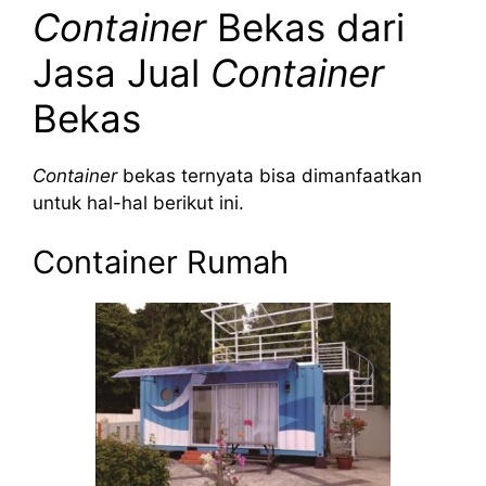
Container
Bekas dari
Jasa Jual
Container
Bekas
Container
bekas ternyata bisa dimanfaatkan
untuk hal-hal berikut ini.
Container
Rumah