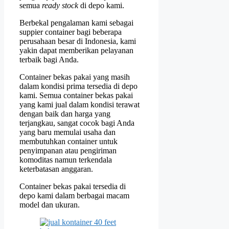
semua
ready stock
di depo kami.
Berbekal pengalaman kami sebagai
suppier container bagi beberapa
perusahaan besar di Indonesia, kami
yakin dapat memberikan pelayanan
terbaik bagi Anda.
Container bekas pakai yang masih
dalam kondisi prima tersedia di depo
kami. Semua container bekas pakai
yang kami jual dalam kondisi terawat
dengan baik dan harga yang
terjangkau, sangat cocok bagi Anda
yang baru memulai usaha dan
membutuhkan container untuk
penyimpanan atau pengiriman
komoditas namun terkendala
keterbatasan anggaran.
Container bekas pakai tersedia di
depo kami dalam berbagai macam
model dan ukuran.