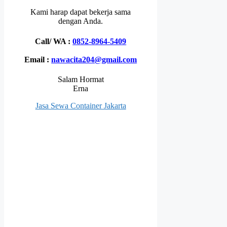
Kami harap dapat bekerja sama
dengan Anda.
Call/ WA :
0852-8964-5409
Email :
nawacita204@gmail.com
Salam Hormat
Erna
Jasa Sewa Container Jakarta