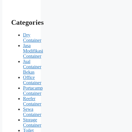
Categories
Dry
Container
Jasa
Modifikasi
Container
Jual
Container
Bekas
Office
Container
Portacamp
Container
Reefer
Container
Sewa
Container
Storage
Container
Toilet