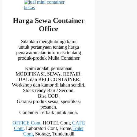
Harga Sewa Container
Office
Silahkan menghubungi kami
untuk pertanyaan tentang harga
penawaran atau informasi tentang
produk-produk Mulia Container
Kami adalah perusahaan
MODIFIKASI, SEWA, REPAIR,
JUAL dan BELI CONTAINER.
Workshop dan kantor di lahan sendiri.
Stock ready Baru/ Second.
Bisa COD.
Garansi produk sesuai spesifikasi
pesanan.
Container Terbaik untuk anda.
OFFICE Cont
, HOTEL Cont,
CAFE
Cont
, Laboratori Cont, Home,
Toilet
Cont
, Storage, Tundem,dll