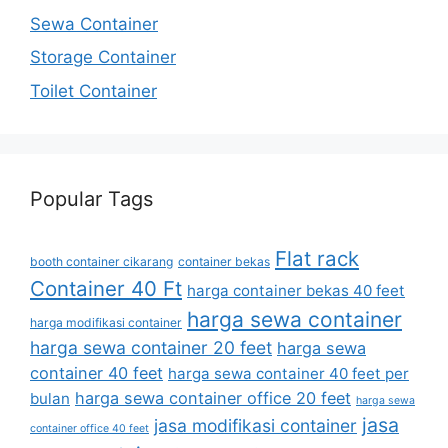
Sewa Container
Storage Container
Toilet Container
Popular Tags
Flat rack
booth container cikarang
container bekas
Container 40 Ft
harga container bekas 40 feet
harga sewa container
harga modifikasi container
harga sewa container 20 feet
harga sewa
container 40 feet
harga sewa container 40 feet per
harga sewa container office 20 feet
bulan
harga sewa
jasa
jasa modifikasi container
container office 40 feet