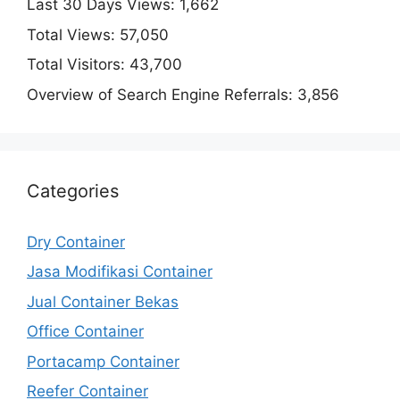
Last 30 Days Views:
1,662
Total Views:
57,050
Total Visitors:
43,700
Overview of Search Engine Referrals:
3,856
Categories
Dry Container
Jasa Modifikasi Container
Jual Container Bekas
Office Container
Portacamp Container
Reefer Container