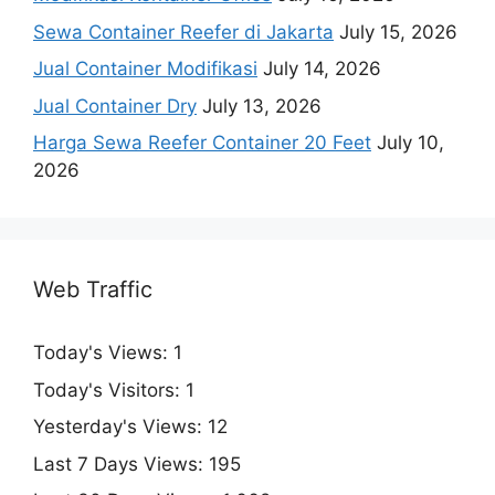
Sewa Container Reefer di Jakarta
July 15, 2026
Jual Container Modifikasi
July 14, 2026
Jual Container Dry
July 13, 2026
Harga Sewa Reefer Container 20 Feet
July 10,
2026
Web Traffic
Today's Views:
1
Today's Visitors:
1
Yesterday's Views:
12
Last 7 Days Views:
195