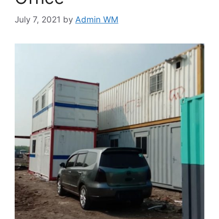
July 7, 2021
by
Admin WM