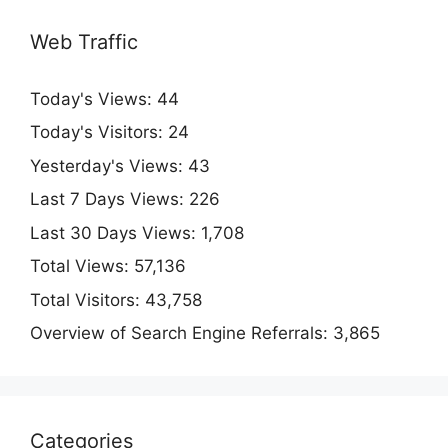
Web Traffic
Today's Views:
44
Today's Visitors:
24
Yesterday's Views:
43
Last 7 Days Views:
226
Last 30 Days Views:
1,708
Total Views:
57,136
Total Visitors:
43,758
Overview of Search Engine Referrals:
3,865
Categories