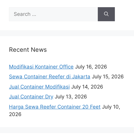
Search
for:
Recent News
Modifikasi Kontainer Office
July 16, 2026
Sewa Container Reefer di Jakarta
July 15, 2026
Jual Container Modifikasi
July 14, 2026
Jual Container Dry
July 13, 2026
Harga Sewa Reefer Container 20 Feet
July 10,
2026