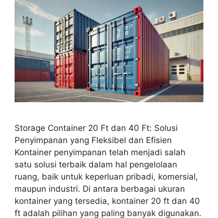
Storage Container 20 Ft dan 40 Ft: Solusi
Penyimpanan yang Fleksibel dan Efisien
Kontainer penyimpanan telah menjadi salah
satu solusi terbaik dalam hal pengelolaan
ruang, baik untuk keperluan pribadi, komersial,
maupun industri. Di antara berbagai ukuran
kontainer yang tersedia, kontainer 20 ft dan 40
ft adalah pilihan yang paling banyak digunakan.