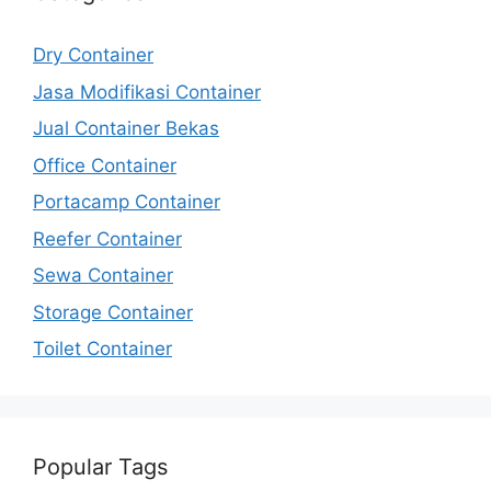
Dry Container
Jasa Modifikasi Container
Jual Container Bekas
Office Container
Portacamp Container
Reefer Container
Sewa Container
Storage Container
Toilet Container
Popular Tags