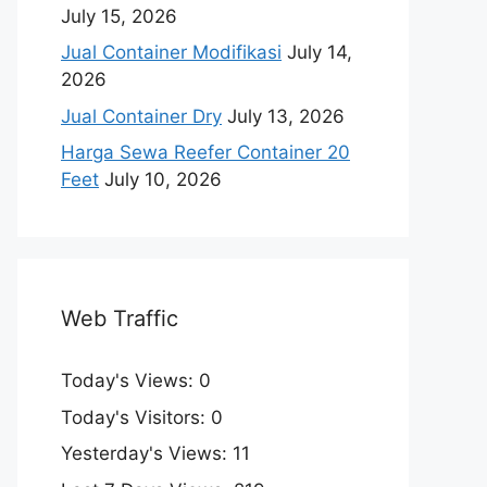
July 15, 2026
Jual Container Modifikasi
July 14,
2026
Jual Container Dry
July 13, 2026
Harga Sewa Reefer Container 20
Feet
July 10, 2026
Web Traffic
Today's Views:
0
Today's Visitors:
0
Yesterday's Views:
11