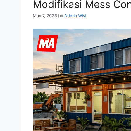
Modifikasi Mess Con
May 7, 2026
by
Admin WM