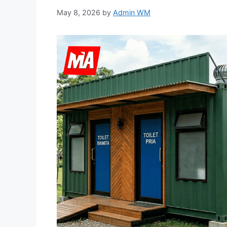
May 8, 2026
by
Admin WM