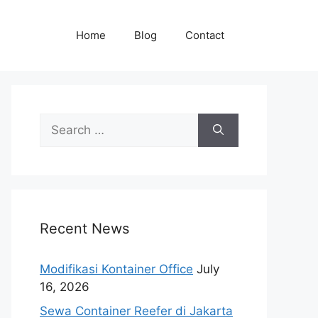
Home
Blog
Contact
Search
for:
Recent News
Modifikasi Kontainer Office
July
16, 2026
Sewa Container Reefer di Jakarta