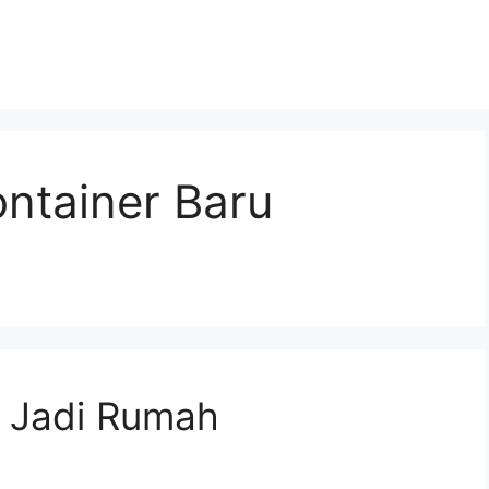
ontainer Baru
r Jadi Rumah