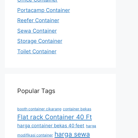
Portacamp Container
Reefer Container
Sewa Container
Storage Container
Toilet Container
Popular Tags
booth container cikarang
container bekas
Flat rack Container 40 Ft
harga container bekas 40 feet
harga
harga sewa
modifikasi container