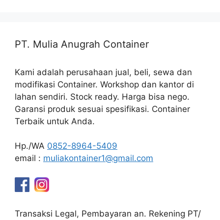
PT. Mulia Anugrah Container
Kami adalah perusahaan jual, beli, sewa dan
modifikasi Container. Workshop dan kantor di
lahan sendiri. Stock ready. Harga bisa nego.
Garansi produk sesuai spesifikasi. Container
Terbaik untuk Anda.
Hp./WA
0852-8964-5409
email :
muliakontainer1@gmail.com
Transaksi Legal, Pembayaran an. Rekening PT/