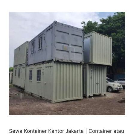
Sewa Kontainer Kantor Jakarta | Container atau