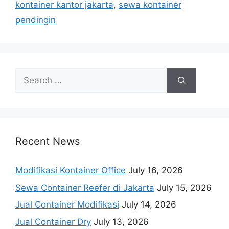
kontainer kantor jakarta
,
sewa kontainer
pendingin
Search
for:
Recent News
Modifikasi Kontainer Office
July 16, 2026
Sewa Container Reefer di Jakarta
July 15, 2026
Jual Container Modifikasi
July 14, 2026
Jual Container Dry
July 13, 2026