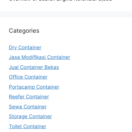
Categories
Dry Container
Jasa Modifikasi Container
Jual Container Bekas
Office Container
Portacamp Container
Reefer Container
Sewa Container
Storage Container
Toilet Container