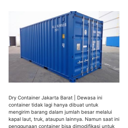
Dry Container Jakarta Barat | Dewasa ini
container tidak lagi hanya dibuat untuk
mengirim barang dalam jumlah besar melalui
kapal laut, truk, ataupun lainnya. Namun saat ini
penggunaan container bisa dimodifikasi untuk