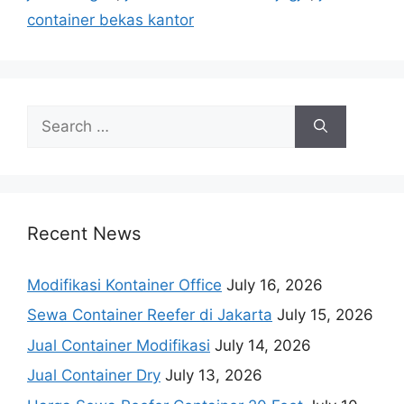
container bekas kantor
Search
for:
Recent News
Modifikasi Kontainer Office
July 16, 2026
Sewa Container Reefer di Jakarta
July 15, 2026
Jual Container Modifikasi
July 14, 2026
Jual Container Dry
July 13, 2026