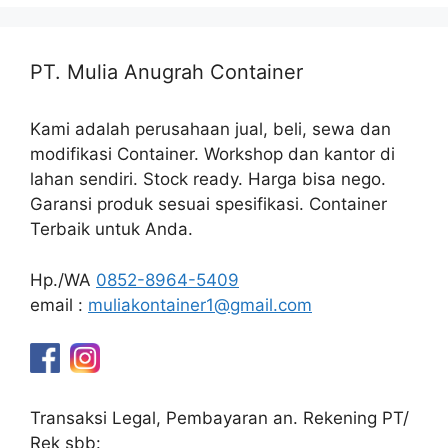
PT. Mulia Anugrah Container
Kami adalah perusahaan jual, beli, sewa dan
modifikasi Container. Workshop dan kantor di
lahan sendiri. Stock ready. Harga bisa nego.
Garansi produk sesuai spesifikasi. Container
Terbaik untuk Anda.
Hp./WA
0852-8964-5409
email :
muliakontainer1@gmail.com
Transaksi Legal, Pembayaran an. Rekening PT/
Rek sbb: