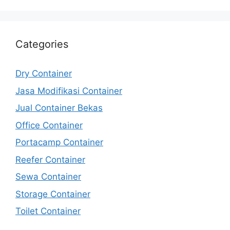
Categories
Dry Container
Jasa Modifikasi Container
Jual Container Bekas
Office Container
Portacamp Container
Reefer Container
Sewa Container
Storage Container
Toilet Container