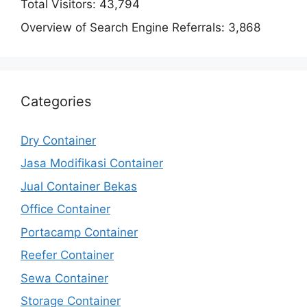
Total Visitors:
43,794
Overview of Search Engine Referrals:
3,868
Categories
Dry Container
Jasa Modifikasi Container
Jual Container Bekas
Office Container
Portacamp Container
Reefer Container
Sewa Container
Storage Container