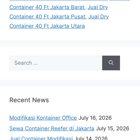
Container 40 Ft Jakarta Barat
,
Jual Dry
Container 40 Ft Jakarta Pusat
,
Jual Dry
Container 40 Ft Jakarta Utara
Search
for:
Recent News
Modifikasi Kontainer Office
July 16, 2026
Sewa Container Reefer di Jakarta
July 15, 2026
Jual Container Modifikasi
July 14, 2026