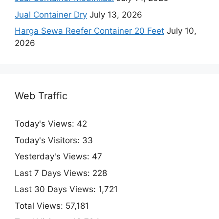
Jual Container Dry
July 13, 2026
Harga Sewa Reefer Container 20 Feet
July 10,
2026
Web Traffic
Today's Views:
42
Today's Visitors:
33
Yesterday's Views:
47
Last 7 Days Views:
228
Last 30 Days Views:
1,721
Total Views:
57,181