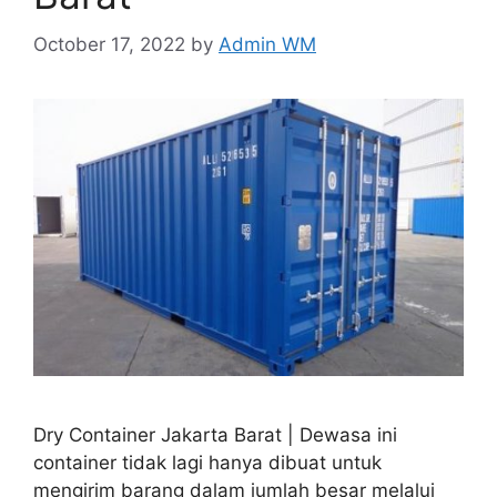
October 17, 2022
by
Admin WM
Dry Container Jakarta Barat | Dewasa ini
container tidak lagi hanya dibuat untuk
mengirim barang dalam jumlah besar melalui