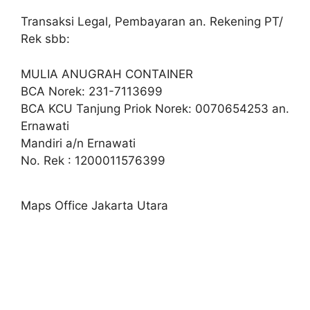
Transaksi Legal, Pembayaran an. Rekening PT/
Rek sbb:
MULIA ANUGRAH CONTAINER
BCA Norek: 231-7113699
BCA KCU Tanjung Priok Norek: 0070654253 an.
Ernawati
Mandiri a/n Ernawati
No. Rek : 1200011576399
Maps Office Jakarta Utara