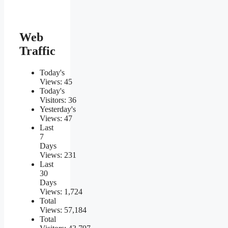
Web
Traffic
Today's
Views:
45
Today's
Visitors:
36
Yesterday's
Views:
47
Last
7
Days
Views:
231
Last
30
Days
Views:
1,724
Total
Views:
57,184
Total