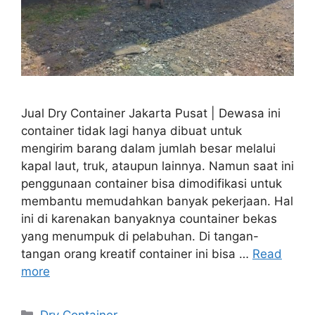
Jual Dry Container Jakarta Pusat | Dewasa ini
container tidak lagi hanya dibuat untuk
mengirim barang dalam jumlah besar melalui
kapal laut, truk, ataupun lainnya. Namun saat ini
penggunaan container bisa dimodifikasi untuk
membantu memudahkan banyak pekerjaan. Hal
ini di karenakan banyaknya countainer bekas
yang menumpuk di pelabuhan. Di tangan-
tangan orang kreatif container ini bisa …
Read
more
Categories
Dry Container