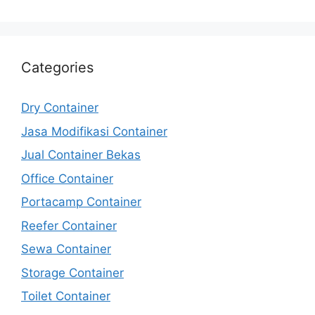
Categories
Dry Container
Jasa Modifikasi Container
Jual Container Bekas
Office Container
Portacamp Container
Reefer Container
Sewa Container
Storage Container
Toilet Container