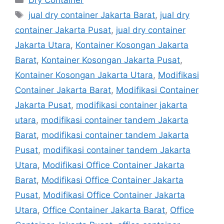
Tags
jual dry container Jakarta Barat
,
jual dry
container Jakarta Pusat
,
jual dry container
Jakarta Utara
,
Kontainer Kosongan Jakarta
Barat
,
Kontainer Kosongan Jakarta Pusat
,
Kontainer Kosongan Jakarta Utara
,
Modifikasi
Container Jakarta Barat
,
Modifikasi Container
Jakarta Pusat
,
modifikasi container jakarta
utara
,
modifikasi container tandem Jakarta
Barat
,
modifikasi container tandem Jakarta
Pusat
,
modifikasi container tandem Jakarta
Utara
,
Modifikasi Office Container Jakarta
Barat
,
Modifikasi Office Container Jakarta
Pusat
,
Modifikasi Office Container Jakarta
Utara
,
Office Container Jakarta Barat
,
Office