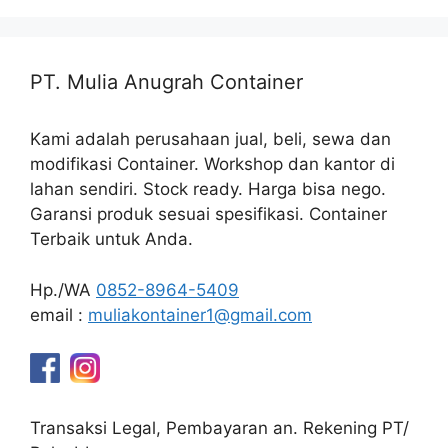
PT. Mulia Anugrah Container
Kami adalah perusahaan jual, beli, sewa dan
modifikasi Container. Workshop dan kantor di
lahan sendiri. Stock ready. Harga bisa nego.
Garansi produk sesuai spesifikasi. Container
Terbaik untuk Anda.
Hp./WA
0852-8964-5409
email :
muliakontainer1@gmail.com
Transaksi Legal, Pembayaran an. Rekening PT/