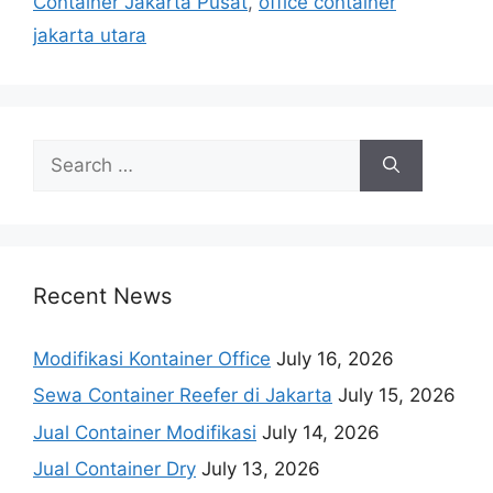
Container Jakarta Pusat
,
office container
jakarta utara
Search
for:
Recent News
Modifikasi Kontainer Office
July 16, 2026
Sewa Container Reefer di Jakarta
July 15, 2026
Jual Container Modifikasi
July 14, 2026
Jual Container Dry
July 13, 2026