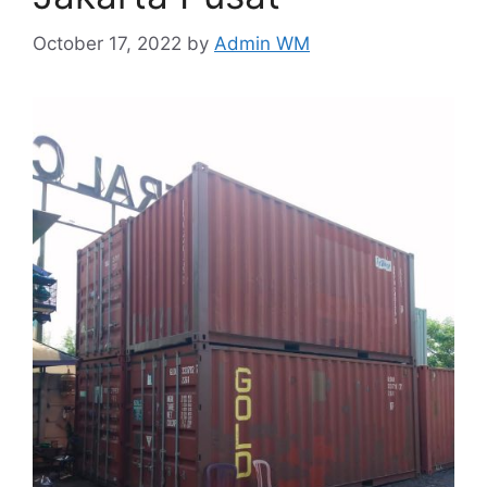
October 17, 2022
by
Admin WM