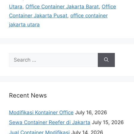
Utara
,
Office Container Jakarta Barat
,
Office
Container Jakarta Pusat
,
office container
jakarta utara
Search
for:
Recent News
Modifikasi Kontainer Office
July 16, 2026
Sewa Container Reefer di Jakarta
July 15, 2026
Jual Container Modifikasi
July 14, 2026