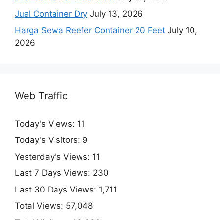
Jual Container Dry
July 13, 2026
Harga Sewa Reefer Container 20 Feet
July 10,
2026
Web Traffic
Today's Views:
11
Today's Visitors:
9
Yesterday's Views:
11
Last 7 Days Views:
230
Last 30 Days Views:
1,711
Total Views:
57,048