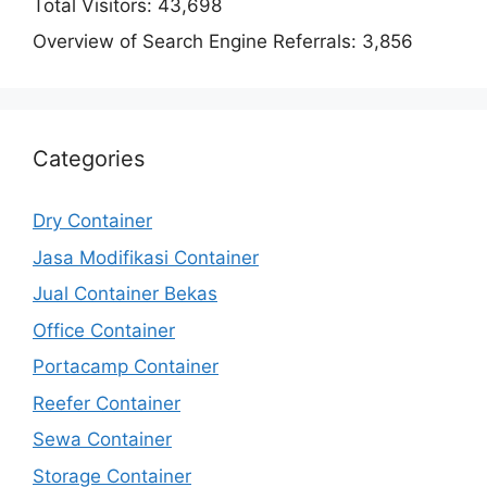
Total Visitors:
43,698
Overview of Search Engine Referrals:
3,856
Categories
Dry Container
Jasa Modifikasi Container
Jual Container Bekas
Office Container
Portacamp Container
Reefer Container
Sewa Container
Storage Container