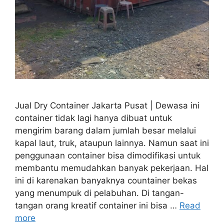
Jual Dry Container Jakarta Pusat | Dewasa ini
container tidak lagi hanya dibuat untuk
mengirim barang dalam jumlah besar melalui
kapal laut, truk, ataupun lainnya. Namun saat ini
penggunaan container bisa dimodifikasi untuk
membantu memudahkan banyak pekerjaan. Hal
ini di karenakan banyaknya countainer bekas
yang menumpuk di pelabuhan. Di tangan-
tangan orang kreatif container ini bisa …
Read
more