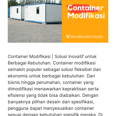
Container Modifikasi | Solusi Inovatif untuk
Berbagai Kebutuhan. Container modifikasi
semakin populer sebagai solusi fleksibel dan
ekonomis untuk berbagai kebutuhan. Dari
bisnis hingga perumahan, container yang
dimodifikasi menawarkan kepraktisan serta
efisiensi yang tidak bisa diabaikan. Dengan
banyaknya pilihan desain dan spesifikasi,
pengguna dapat menyesuaikan container
sesuai dengan kebutuhan spesifik mereka. Di