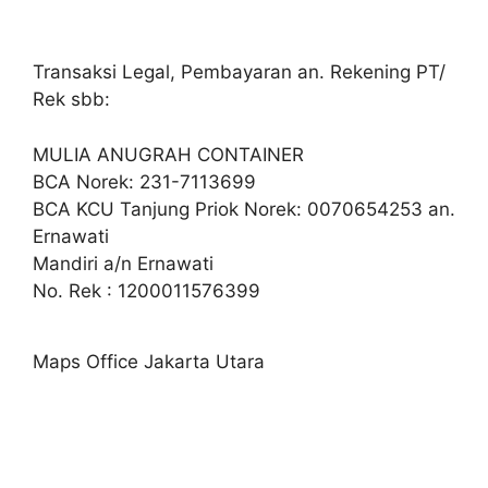
Transaksi Legal, Pembayaran an. Rekening PT/
Rek sbb:
MULIA ANUGRAH CONTAINER
BCA Norek: 231-7113699
BCA KCU Tanjung Priok Norek: 0070654253 an.
Ernawati
Mandiri a/n Ernawati
No. Rek : 1200011576399
Maps Office Jakarta Utara