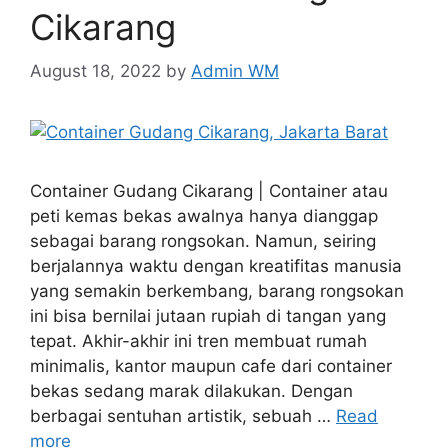
Cikarang
August 18, 2022
by
Admin WM
Container Gudang Cikarang | Container atau
peti kemas bekas awalnya hanya dianggap
sebagai barang rongsokan. Namun, seiring
berjalannya waktu dengan kreatifitas manusia
yang semakin berkembang, barang rongsokan
ini bisa bernilai jutaan rupiah di tangan yang
tepat. Akhir-akhir ini tren membuat rumah
minimalis, kantor maupun cafe dari container
bekas sedang marak dilakukan. Dengan
berbagai sentuhan artistik, sebuah …
Read
more