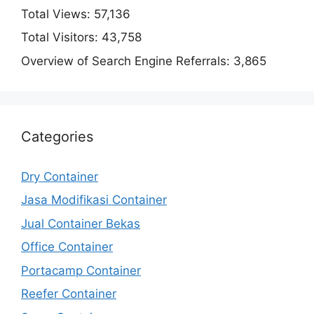
Total Views:
57,136
Total Visitors:
43,758
Overview of Search Engine Referrals:
3,865
Categories
Dry Container
Jasa Modifikasi Container
Jual Container Bekas
Office Container
Portacamp Container
Reefer Container