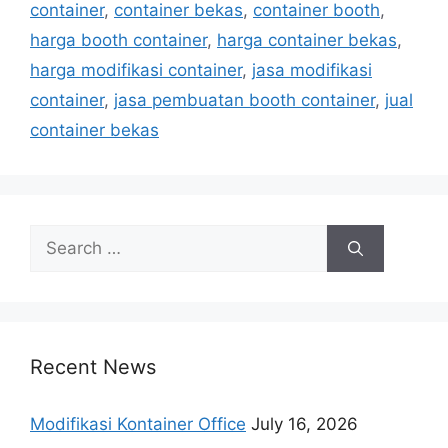
container
,
container bekas
,
container booth
,
harga booth container
,
harga container bekas
,
harga modifikasi container
,
jasa modifikasi
container
,
jasa pembuatan booth container
,
jual
container bekas
Search
for:
Recent News
Modifikasi Kontainer Office
July 16, 2026