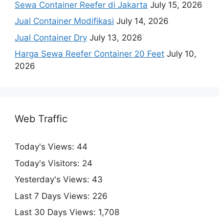
Sewa Container Reefer di Jakarta
July 15, 2026
Jual Container Modifikasi
July 14, 2026
Jual Container Dry
July 13, 2026
Harga Sewa Reefer Container 20 Feet
July 10,
2026
Web Traffic
Today's Views:
44
Today's Visitors:
24
Yesterday's Views:
43
Last 7 Days Views:
226
Last 30 Days Views:
1,708