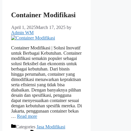
Container Modifikasi
April 1, 2025
March 17, 2025
by
Admin WM
Container Modifikasi | Solusi Inovatif
untuk Berbagai Kebutuhan. Container
modifikasi semakin populer sebagai
solusi fleksibel dan ekonomis untuk
berbagai kebutuhan. Dari bisnis
hingga perumahan, container yang
dimodifikasi menawarkan kepraktisan
serta efisiensi yang tidak bisa
diabaikan. Dengan banyaknya pilihan
desain dan spesifikasi, pengguna
dapat menyesuaikan container sesuai
dengan kebutuhan spesifik mereka. Di
Jakarta, penggunaan container bekas
…
Read more
Categories
Jasa Modifikasi