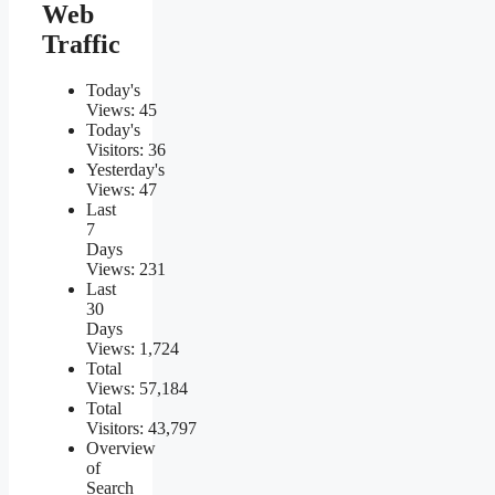
Web
Traffic
Today's
Views:
45
Today's
Visitors:
36
Yesterday's
Views:
47
Last
7
Days
Views:
231
Last
30
Days
Views:
1,724
Total
Views:
57,184
Total
Visitors:
43,797
Overview
of
Search