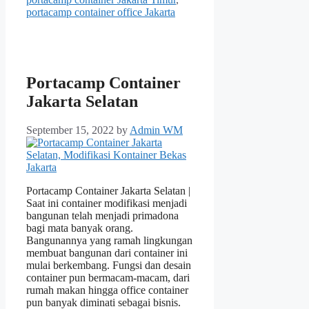
portacamp container office Jakarta
Portacamp Container
Jakarta Selatan
September 15, 2022
by
Admin WM
Portacamp Container Jakarta Selatan |
Saat ini container modifikasi menjadi
bangunan telah menjadi primadona
bagi mata banyak orang.
Bangunannya yang ramah lingkungan
membuat bangunan dari container ini
mulai berkembang. Fungsi dan desain
container pun bermacam-macam, dari
rumah makan hingga office container
pun banyak diminati sebagai bisnis.