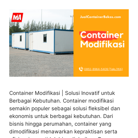
Container Modifikasi | Solusi Inovatif untuk
Berbagai Kebutuhan. Container modifikasi
semakin populer sebagai solusi fleksibel dan
ekonomis untuk berbagai kebutuhan. Dari
bisnis hingga perumahan, container yang
dimodifikasi menawarkan kepraktisan serta