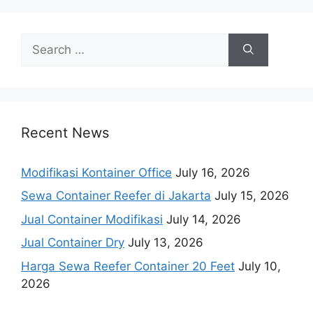
Search
for:
Recent News
Modifikasi Kontainer Office
July 16, 2026
Sewa Container Reefer di Jakarta
July 15, 2026
Jual Container Modifikasi
July 14, 2026
Jual Container Dry
July 13, 2026
Harga Sewa Reefer Container 20 Feet
July 10,
2026