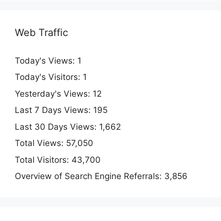
Web Traffic
Today's Views:
1
Today's Visitors:
1
Yesterday's Views:
12
Last 7 Days Views:
195
Last 30 Days Views:
1,662
Total Views:
57,050
Total Visitors:
43,700
Overview of Search Engine Referrals:
3,856