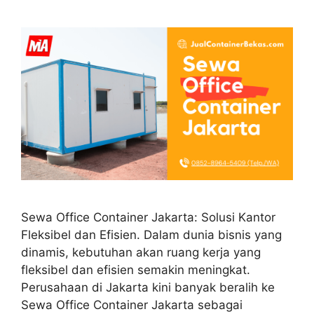
Sewa Office Container Jakarta: Solusi Kantor
Fleksibel dan Efisien. Dalam dunia bisnis yang
dinamis, kebutuhan akan ruang kerja yang
fleksibel dan efisien semakin meningkat.
Perusahaan di Jakarta kini banyak beralih ke
Sewa Office Container Jakarta sebagai