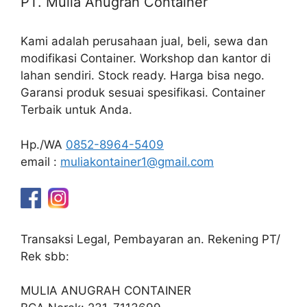
PT. Mulia Anugrah Container
Kami adalah perusahaan jual, beli, sewa dan
modifikasi Container. Workshop dan kantor di
lahan sendiri. Stock ready. Harga bisa nego.
Garansi produk sesuai spesifikasi. Container
Terbaik untuk Anda.
Hp./WA
0852-8964-5409
email :
muliakontainer1@gmail.com
Transaksi Legal, Pembayaran an. Rekening PT/
Rek sbb:
MULIA ANUGRAH CONTAINER