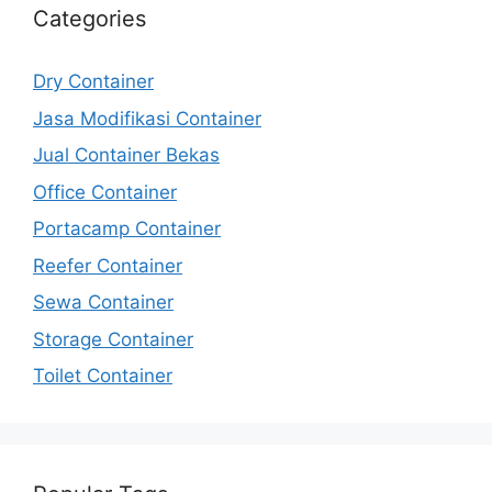
Categories
Dry Container
Jasa Modifikasi Container
Jual Container Bekas
Office Container
Portacamp Container
Reefer Container
Sewa Container
Storage Container
Toilet Container